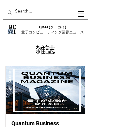
QCAI
(クーカイ)
量子コンピューティング業界ニュース
​雑誌
Quantum Business