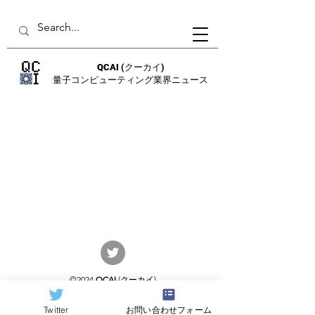
QCAI
(クーカイ)
量子コンピューティング業界ニュース
©2024
QCAI
(クーカイ)
量子コンピューティング業界ニュース
Twitter
お問い合わせフォーム