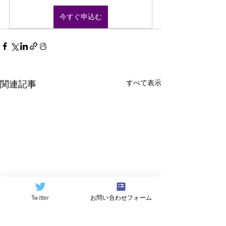
今すぐ申込む
すべて表示
関連記事
Twitter
お問い合わせフォーム