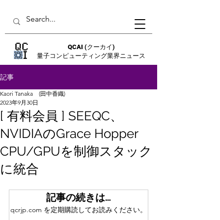
QCAI
(クーカイ)
量子コンピューティング業界ニュース
記事
Kaori Tanaka (田中香織)
2023年9月30日
[ 有料会員 ] SEEQC、
NVIDIAのGrace Hopper
CPU/GPUを制御スタック
に統合
記事の続きは…
qcrjp.com を定期購読してお読みください。