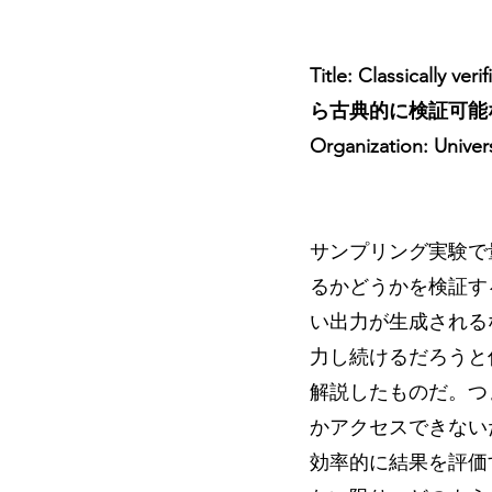
Title: Classically 
ら古典的に検証可能
Organization: Univers
サンプリング実験で
るかどうかを検証す
い出力が生成される
力し続けるだろうと
解説したものだ。つ
かアクセスできない
効率的に結果を評価