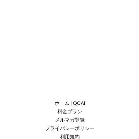
ホーム | QCAI
料金プラン
メルマガ登録
プライバシーポリシー
利用規約