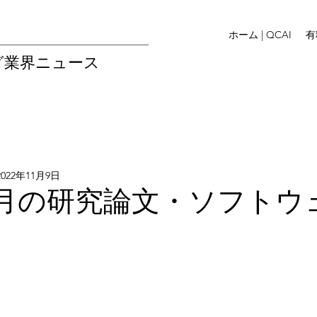
ホーム | QCAI
有
グ業界ニュース
2022年11月9日
年8月の研究論文・ソフトウ