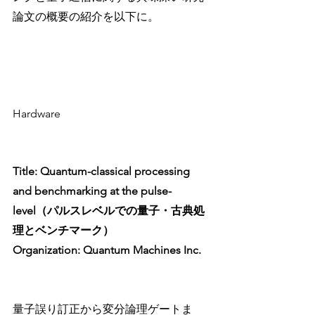
論文の概要の紹介を以下に。
Hardware
Title: Quantum-classical processing 
and benchmarking at the pulse-
level（パルスレベルでの量子・古典処
理とベンチマーク）
Organization: Quantum Machines Inc.
量子誤り訂正から変分論理ゲートま