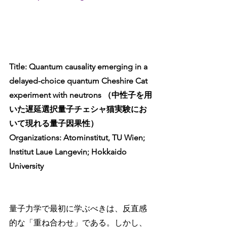
Title: Quantum causality emerging in a 
delayed-choice quantum Cheshire Cat 
experiment with neutrons （中性子を用
いた遅延選択量子チェシャ猫実験にお
いて現れる量子因果性）
Organizations: Atominstitut, TU Wien; 
Institut Laue Langevin; Hokkaido 
University
量子力学で最初に学ぶべきは、反直感
的な「重ね合わせ」である。しかし、