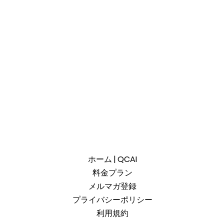
ホーム | QCAI
料金プラン
メルマガ登録
プライバシーポリシー
利用規約