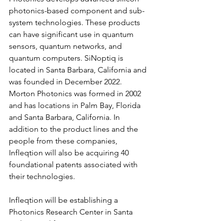
photonics-based component and sub-
system technologies. These products 
can have significant use in quantum 
sensors, quantum networks, and 
quantum computers. SiNoptiq is 
located in Santa Barbara, California and 
was founded in December 2022. 
Morton Photonics was formed in 2002 
and has locations in Palm Bay, Florida 
and Santa Barbara, California. In 
addition to the product lines and the 
people from these companies, 
Infleqtion will also be acquiring 40 
foundational patents associated with 
their technologies.
Infleqtion will be establishing a 
Photonics Research Center in Santa 