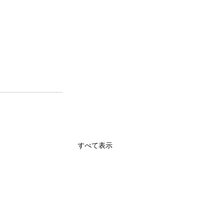
すべて表示