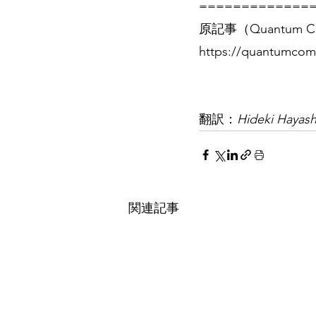
=============
原記事（Quantum Co
https://quantumcom
翻訳：
Hideki Hayash
関連記事