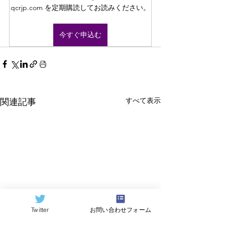
qcrjp.com を定期購読してお読みください。
今すぐ申込む
すべて表示
関連記事
Twitter
お問い合わせフォーム