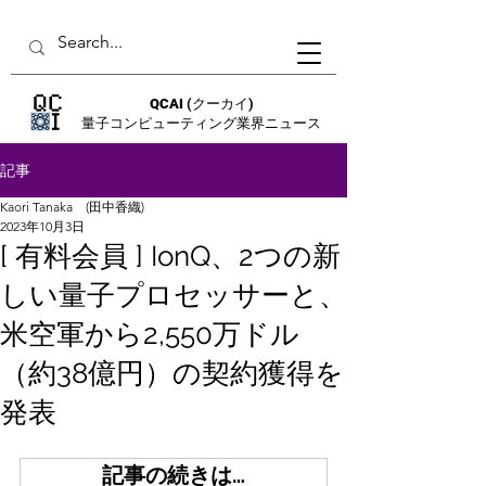
QCAI
(クーカイ)
量子コンピューティング業界ニュース
記事
Kaori Tanaka (田中香織)
2023年10月3日
[ 有料会員 ] IonQ、2つの新
しい量子プロセッサーと、
米空軍から2,550万ドル
（約38億円）の契約獲得を
発表
記事の続きは…