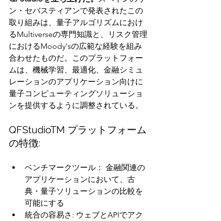
ン・セバスティアンで発表されたこの
取り組みは、量子アルゴリズムにおけ
るMultiverseの専門知識と、リスク管理
におけるMoody'sの広範な経験を組み
合わせたものだ。このプラットフォー
ムは、機械学習、最適化、金融シミュ
レーションのアプリケーション向けに
量子コンピューティングソリューショ
ンを提供するように調整されている。
QFStudioTM プラットフォーム
の特徴:
ベンチマークツール： 金融関連の
アプリケーションにおいて、古
典・量子ソリューションの比較を
可能にする
統合の容易さ: ウェブとAPIでアク