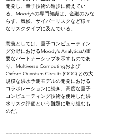
開発し、量子技術の進歩に備えてい
る。Moody’sの専門知識は、金融のみな
らず、気候、サイバーリスクなど様々
なリスクタイプに及んでいる。
意義としては、量子コンピューティン
グ分野におけるMoody's Analyticsの重
要なパートナーシップを示すものであ
り、Multiverse Computingおよび
Oxford Quantum Circuits (OQC) との大
規模な洪水予測モデルの開発における
コラボレーションに続き、高度な量子
コンピューティング技術を使用した洪
水リスク評価という難題に取り組むも
のだ。
=========================