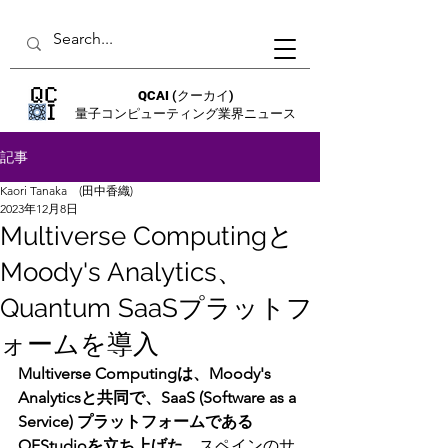
QCAI
(クーカイ)
量子コンピューティング業界ニュース
記事
Kaori Tanaka (田中香織)
2023年12月8日
Multiverse Computingと
Moody's Analytics、
Quantum SaaSプラットフ
ォームを導入
Multiverse Computingは、Moody's 
Analyticsと共同で、SaaS (Software as a 
Service) プラットフォームである
QFStudioを立ち上げた。
スペインのサ