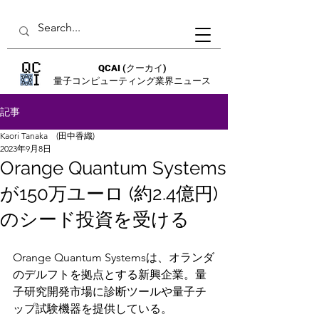
QCAI
(クーカイ)
量子コンピューティング業界ニュース
記事
Kaori Tanaka (田中香織)
2023年9月8日
Orange Quantum Systems
が150万ユーロ (約2.4億円)
のシード投資を受ける
Orange Quantum Systemsは、オランダ
のデルフトを拠点とする新興企業。量
子研究開発市場に診断ツールや量子チ
ップ試験機器を提供している。