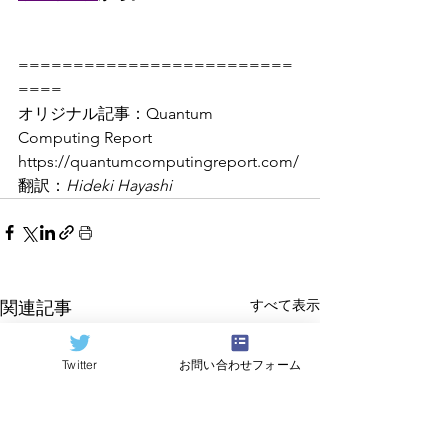
=========================
====
オリジナル記事：Quantum 
Computing Report 
https://quantumcomputingreport.com/
翻訳：
Hideki Hayashi
すべて表示
関連記事
Twitter
お問い合わせフォーム