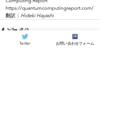
Computing Report 
https://quantumcomputingreport.com/
翻訳：
Hideki Hayashi
Twitter
お問い合わせフォーム
すべて表示
関連記事