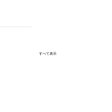
すべて表示