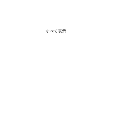
すべて表示