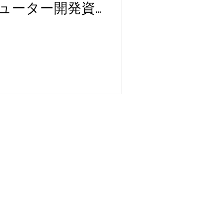
ューター開発資