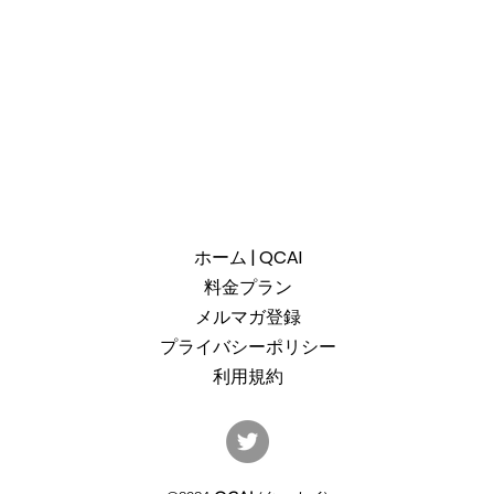
ホーム | QCAI
料金プラン
メルマガ登録
プライバシーポリシー
利用規約