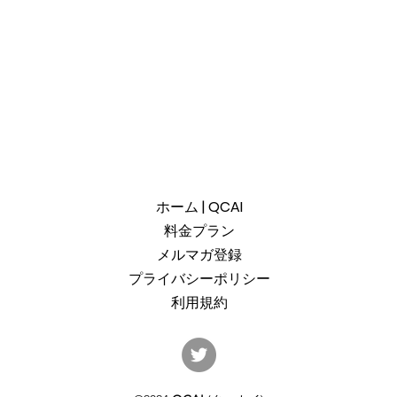
ホーム | QCAI
料金プラン
メルマガ登録
プライバシーポリシー
利用規約