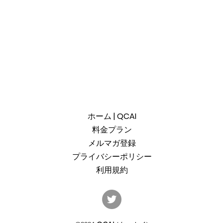
ホーム | QCAI
料金プラン
メルマガ登録
プライバシーポリシー
利用規約