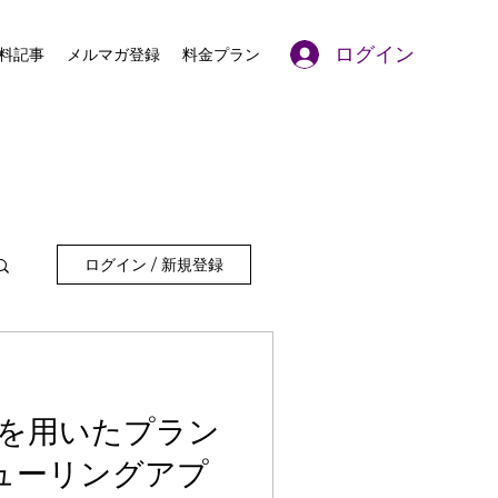
ログイン
料記事
メルマガ登録
料金プラン
ログイン / 新規登録
を用いたプラン
ューリングアプ