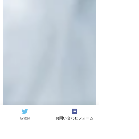
Twitter
お問い合わせフォーム