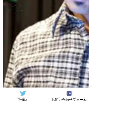
QCAI 量子業
界ニュース
Twitter
お問い合わせフォーム