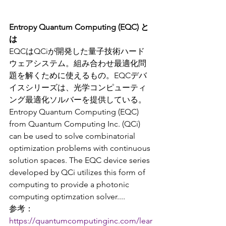
Entropy Quantum Computing (EQC) と
は
EQCはQCiが開発した量子技術ハード
ウェアシステム。組み合わせ最適化問
題を解くために使えるもの。EQCデバ
イスシリーズは、光学コンピューティ
ング最適化ソルバーを提供している。
Entropy Quantum Computing (EQC) 
from Quantum Computing Inc. (QCi) 
can be used to solve combinatorial 
optimization problems with continuous 
solution spaces. The EQC device series 
developed by QCi utilizes this form of 
computing to provide a photonic 
computing optimzation solver....
参考：
https://quantumcomputinginc.com/lear