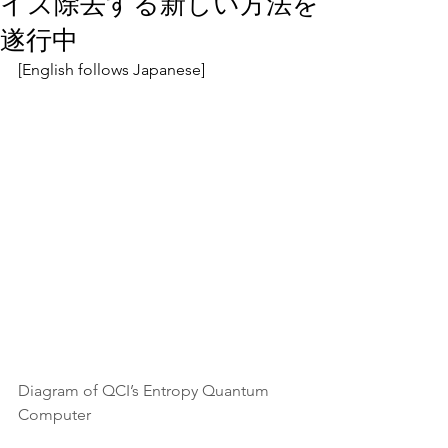
イズ除去する新しい方法を
遂行中
[English follows Japanese]
Diagram of QCI’s Entropy Quantum 
Computer