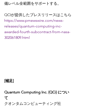
備レベル全範囲をサポートする。
QCIが提供したプレスリリースはこちら
https://www.prnewswire.com/news-
releases/quantum-computing-inc-
awarded-fourth-subcontract-from-nasa-
302061809.html
[補足]
Quantum Computing Inc. (QCi) につい
て
クオンタムコンピューティング社