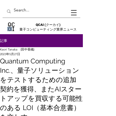
QCAI
(クーカイ)
量子コンピューティング業界ニュース
記事
Kaori Tanaka (田中香織)
2023年5月27日
Quantum Computing
Inc.、量子ソリューション
をテストするための追加
契約を獲得、またAIスター
トアップを買収する可能性
のある LOI（基本合意書）