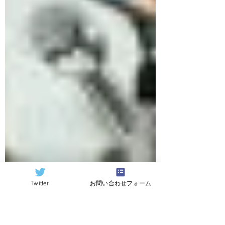
Twitter
お問い合わせフォーム