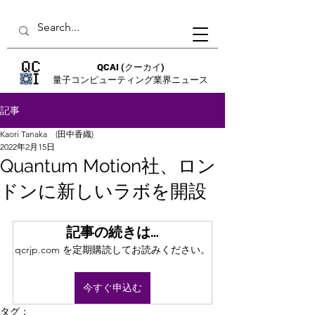
QCAI
(クーカイ)
量子コンピューティング業界ニュース
記事
Kaori Tanaka (田中香織)
2022年2月15日
Quantum Motion社、ロン
ドンに新しいラボを開設
記事の続きは…
qcrjp.com を定期購読してお読みください。
今すぐ申込む
タグ：