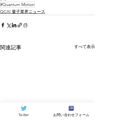
#Quantum Motion
QCAI 量子業界ニュース
すべて表示
関連記事
Twitter
お問い合わせフォーム