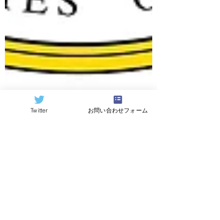
Twitter
お問い合わせフォーム