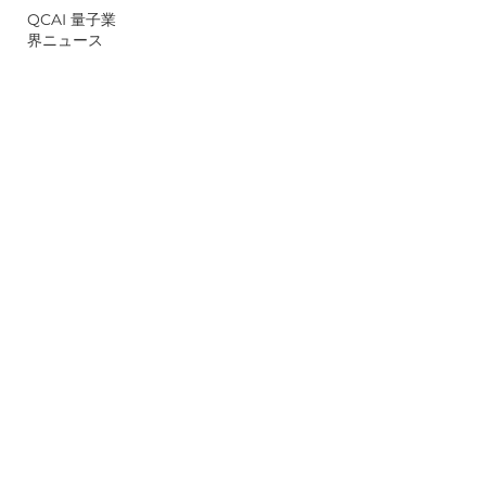
QCAI 量子業
界ニュース