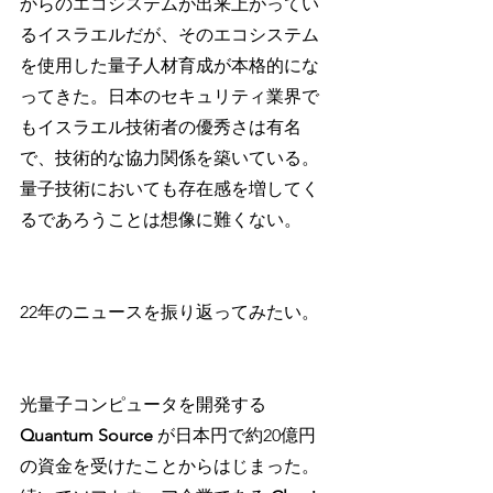
からのエコシステムが出来上がってい
るイスラエルだが、そのエコシステム
を使用した量子人材育成が本格的にな
ってきた。日本のセキュリティ業界で
もイスラエル技術者の優秀さは有名
で、技術的な協力関係を築いている。
量子技術においても存在感を増してく
るであろうことは想像に難くない。
22年のニュースを振り返ってみたい。
光量子コンピュータを開発する 
Quantum Source
 が日本円で約20億円
の資金を受けたことからはじまった。