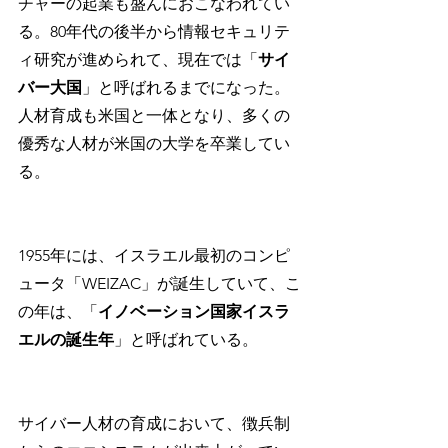
チャーの起業も盛んにおこなわれてい
る。80年代の後半から情報セキュリテ
ィ研究が進められて、現在では「
サイ
バー大国
」と呼ばれるまでになった。
人材育成も米国と一体となり、多くの
優秀な人材が米国の大学を卒業してい
る。
1955年には、イスラエル最初のコンピ
ュータ「WEIZAC」が誕生していて、こ
の年は、「
イノベーション国家イスラ
エルの誕生年
」と呼ばれている。
サイバー人材の育成において、徴兵制