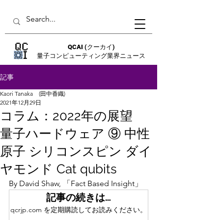
QCAI
(クーカイ)
量子コンピューティング業界ニュース
記事
Kaori Tanaka (田中香織)
2021年12月29日
コラム：2022年の展望
量子ハードウェア ⑨ 中性
原子 シリコンスピン ダイ
ヤモンド Cat qubits
By David Shaw, 「Fact Based Insight」
記事の続きは…
qcrjp.com を定期購読してお読みください。