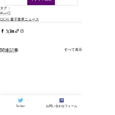
タグ：
#IonQ
QCAI 量子業界ニュース
すべて表示
関連記事
Twitter
お問い合わせフォーム