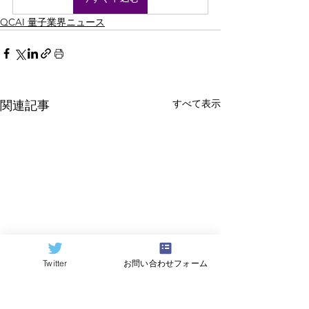
QCAI 量子業界ニュース
すべて表示
関連記事
Twitter
お問い合わせフォーム