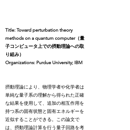
Title: Toward perturbation theory 
methods on a quantum computer（量
子コンピュータ上での摂動理論への取
り組み）
Organizations: Purdue University; IBM
摂動理論により、物理学者や化学者は
単純な量子系の理解から得られた正確
な結果を使用して、追加の相互作用を
持つ系の固有状態と固有エネルギーを
近似することができる。この論文で
は、摂動理論計算を行う量子回路を考