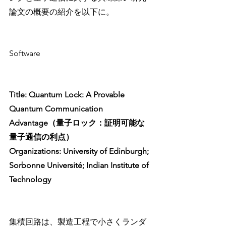
論文の概要の紹介を以下に。
Software
Title: Quantum Lock: A Provable 
Quantum Communication 
Advantage（量子ロック：証明可能な
量子通信の利点）
Organizations: University of Edinburgh; 
Sorbonne Université; Indian Institute of 
Technology
集積回路は、製造工程で小さくランダ