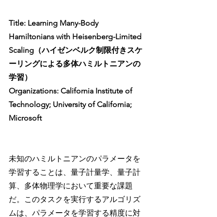
Title: Learning Many-Body 
Hamiltonians with Heisenberg-Limited 
Scaling（ハイゼンベルク制限付きスケ
ーリングによる多体ハミルトニアンの
学習）
Organizations: California Institute of 
Technology; University of California; 
Microsoft
未知のハミルトニアンのパラメータを
学習することは、量子計量学、量子計
算、多体物理学において重要な課題
だ。このタスクを実行するアルゴリズ
ムは、パラメータを学習する精度に対