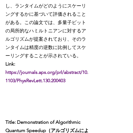
し、ランタイムがどのようにスケーリ
ングするかに基づいて評価されること
がある。この論文では、多量子ビット
の局所的なハミルトニアンに対するア
ルゴリズムが提案されており、そのラ
ンタイムは精度の逆数に比例してスケ
ーリングすることが示されている。
Link: 
https://journals.aps.org/prl/abstract/10.
1103/PhysRevLett.130.200403
Title: Demonstration of Algorithmic 
Quantum Speedup（アルゴリズムによ