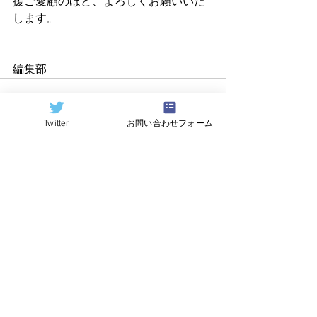
援ご愛顧のほど、よろしくお願いいた
します。
編集部
Twitter
お問い合わせフォーム
すべて表示
関連記事