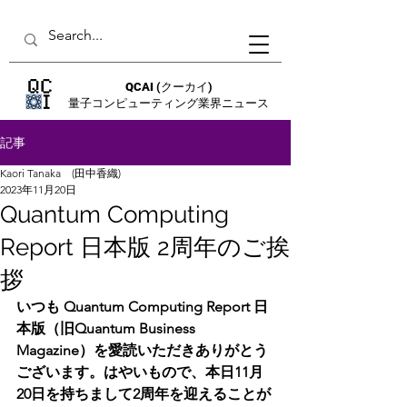
QCAI
(クーカイ)
量子コンピューティング業界ニュース
記事
Kaori Tanaka (田中香織)
2023年11月20日
Quantum Computing
Report​ 日本版 2周年のご挨
拶
いつも Quantum Computing Report​ 日
本版（旧Quantum Business 
Magazine）を愛読いただきありがとう
ございます。はやいもので、本日11月
20日を持ちまして2周年を迎えることが