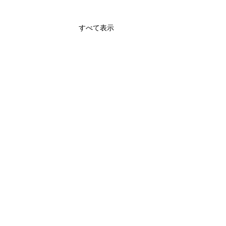
すべて表示