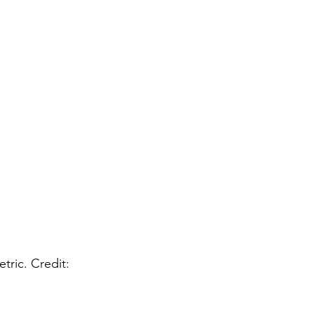
ric. Credit: 