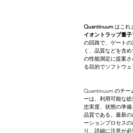
Quantinuum 
はこれ
イオントラップ量子プロセッ
の回路で、ゲートの
く、品質などを含め
の性能測定に提案さ
る目的でソフトウェ
Quantinuum
ーは、利用可能な総
忠実度、状態の準備
品質である。最新の
ーションプロセスの
り、詳細に注意が必