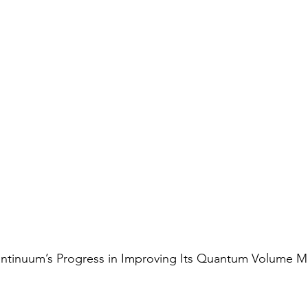
ntinuum’s Progress in Improving Its Quantum Volume Met