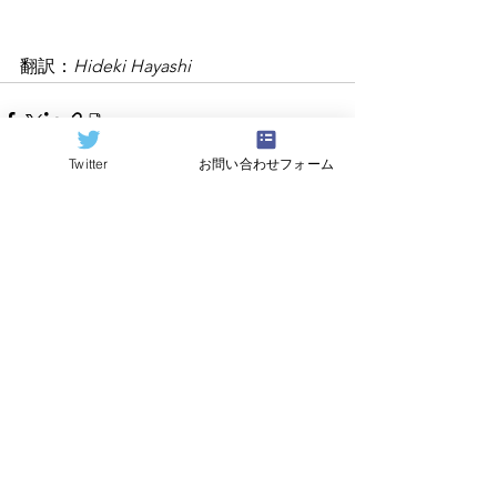
翻訳：
Hideki Hayashi
Twitter
お問い合わせフォーム
すべて表示
関連記事