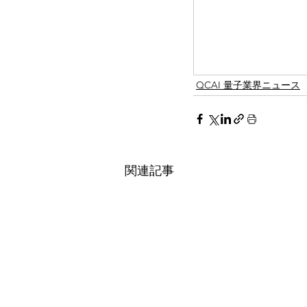
QCAI 量子業界ニュース
関連記事