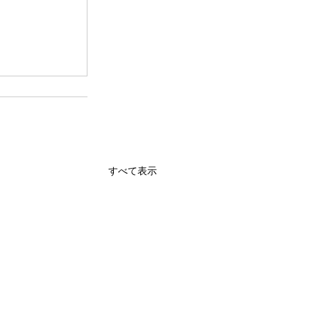
すべて表示