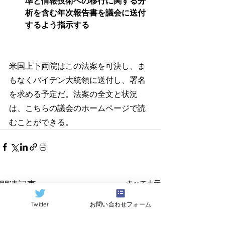
準と情報技術への移行に関する分
析を含む年次報告書を議会に送付
するよう指示する
米国上下両院はこの法案を可決し、ま
もなくバイデン大統領に送付し、署名
を求める予定だ。法案の全文と状況
は、こちらの議会のホームページで読
むことができる。
すべて表示
関連記事
Twitter
お問い合わせフォーム