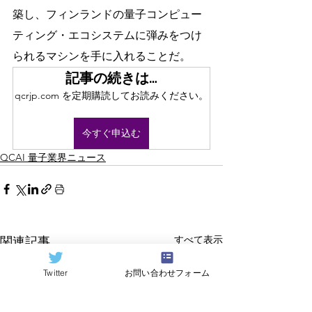
築し、フィンランドの量子コンピュー
ティング・エコシステムに弾みをつけ
られるマシンを手に入れることだ。
記事の続きは…
qcrjp.com を定期購読してお読みください。
今すぐ申込む
QCAI 量子業界ニュース
すべて表示
関連記事
Twitter
お問い合わせフォーム