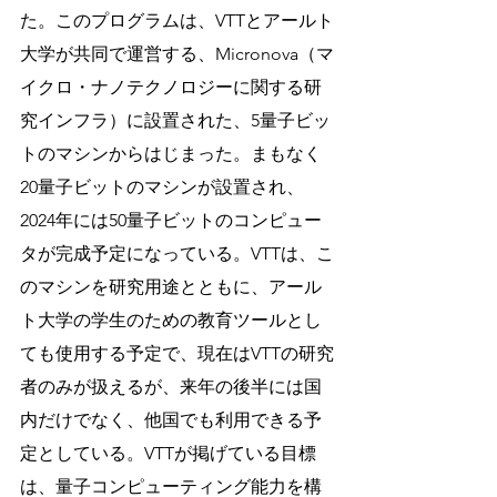
た。このプログラムは、VTTとアールト
大学が共同で運営する、Micronova（マ
イクロ・ナノテクノロジーに関する研
究インフラ）に設置された、5量子ビッ
トのマシンからはじまった。まもなく
20量子ビットのマシンが設置され、
2024年には50量子ビットのコンピュー
タが完成予定になっている。VTTは、こ
のマシンを研究用途とともに、アール
ト大学の学生のための教育ツールとし
ても使用する予定で、現在はVTTの研究
者のみが扱えるが、来年の後半には国
内だけでなく、他国でも利用できる予
定としている。VTTが掲げている目標
は、量子コンピューティング能力を構