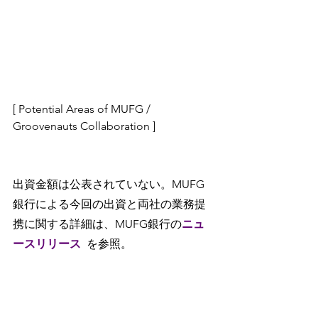
[ Potential Areas of MUFG / 
Groovenauts Collaboration ]
出資金額は公表されていない。MUFG
銀行による今回の出資と両社の業務提
携に関する詳細は、MUFG銀行の
ニュ
ースリリース
を参照。