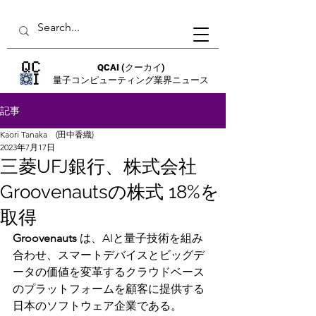
QCAI
(クーカイ)
量子コンピューティング業界ニュース
記事
Kaori Tanaka (田中香織)
2023年7月17日
三菱UFJ銀行、株式会社
Groovenautsの株式 18%を
取得
Groovenauts 
は、AIと量子技術を組み
合わせ、スマートデバイスとビッグデ
ータの価値を変革するクラウドベース
のプラットフォームを顧客に提供する
日本のソフトウェア企業である。