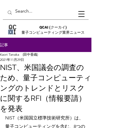
QCAI
(クーカイ)
量子コンピューティング業界ニュース
記事
Kaori Tanaka (田中香織)
2021年11月29日
NIST、米国議会の調査の
ため、量子コンピューティ
ングのトレンドとリスク
に関するRFI（情報要請）
を発表
NIST（米国国立標準技術研究所）は、
量子コンピューティングを含む、8つの