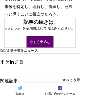
来像を特定し、理解し、洗練し、発展
へと導くことに役立つだろう。
記事の続きは…
qcrjp.com を定期購読してお読みください。
今すぐ申込む
QCAI 量子業界ニュース
すべて表示
関連記事
Twitter
お問い合わせフォーム