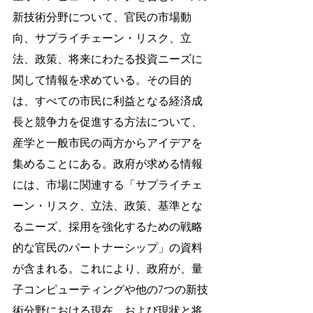
新技術分野について、官民の市場動
向、サプライチェーン・リスク、立
法、政策、将来にわたる投資ニーズに
関して情報を求めている。その目的
は、すべての市民に利益となる経済成
長と競争力を促進する方法について、
産学と一般市民の両方からアイデアを
集めることにある。政府が求める情報
には、市場に関連する「サプライチェ
ーン・リスク、立法、政策、基準とな
るニーズ、採用を強化するための戦略
的な官民のパートナーシップ」の資料
が含まれる。これにより、政府が、量
子コンピューティングや他の7つの新技
術分野における現在、および現状と将