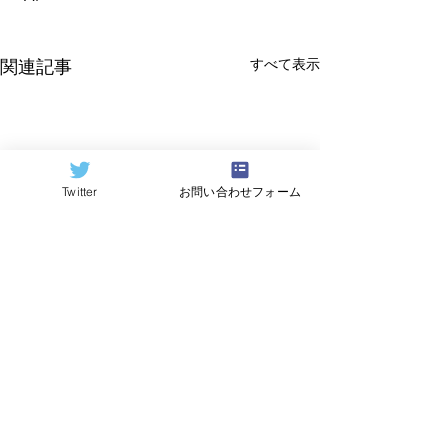
すべて表示
関連記事
Twitter
お問い合わせフォーム
©2024
QCAI
(クーカイ)