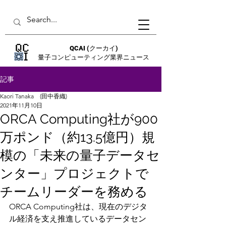
QCAI
(クーカイ)
量子コンピューティング業界ニュース
記事
Kaori Tanaka (田中香織)
2021年11月10日
ORCA Computing社が900
万ポンド（約13.5億円）規
模の「未来の量子データセ
ンター」プロジェクトで
チームリーダーを務める
ORCA Computing社は、現在のデジタ
ル経済を支え推進しているデータセン