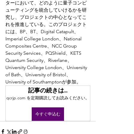
ターにおいて、どのように量子コンピ
ューティングを統合していけるかを研
究し、プロジェクトの中心となってこ
れを推進している。このプロジェクト
には、BP、BT、Digital Catapult、
Imperial College London、National 
Composites Centre、NCC Group 
Security Services、PQShield、KETS 
Quantum Security、Riverlane、
University College London、University 
of Bath、University of Bristol、
University of Southamptonが参加。
記事の続きは…
qcrjp.com を定期購読してお読みください。
今すぐ申込む