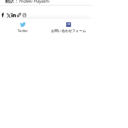
翻訳：
Hideki Hayashi
Twitter
お問い合わせフォーム
すべて表示
関連記事