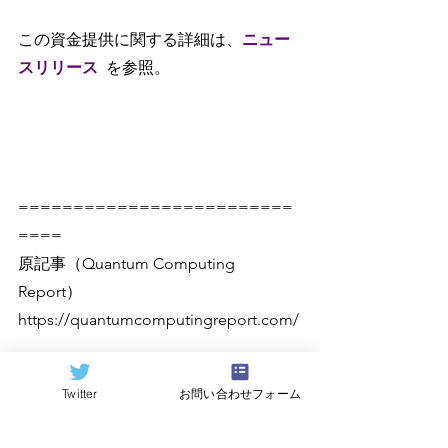
この資金提供に関する詳細は、
ニュー
スリリース
を参照。
=========================
====
原記事（Quantum Computing 
Report）
https://quantumcomputingreport.com/
Twitter
お問い合わせフォーム
翻訳：
Hideki Hayashi