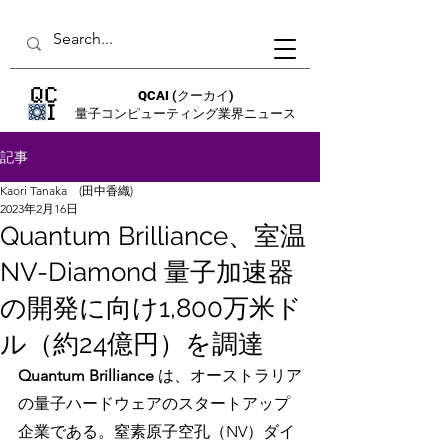
QCAI
(クーカイ)
量子コンピューティング業界ニュース
記事
Kaori Tanaka (田中香織)
2023年2月16日
Quantum Brilliance、室温
NV-Diamond 量子加速器
の開発に向け1,800万米ド
ル（約24億円）を調達
Quantum Brilliance
 は、オーストラリア
の量子ハードウェアのスタートアップ
企業である。窒素原子空孔（NV）ダイ