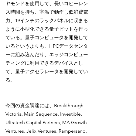
ヤモンドを使用して、長いコヒーレン
ス時間を持ち、室温で動作し低消費電
力、19インチのラックパネルに収まる
ように小型化できる量子ビットを作っ
ている。量子コンピュータを開発して
いるというよりも、HPCデータセンタ
ーに組み込んだり、エッジコンピュー
ティングに利用できるデバイスとし
て、量子アクセラレータを開発してい
る。
今回の資金調達には、Breakthrough 
Victoria, Main Sequence, Investible, 
Ultratech Capital Partners, MA Growth 
Ventures, Jelix Ventures, Rampersand, 