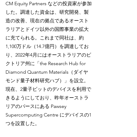
CM Equity Partners などの投資家が参加
した。調達した資金は、研究開発、製
造の改善、現在の拠点であるオースト
ラリアとドイツ以外の国際事業の拡大
に充てられる。これまで同社は、約
1,100万ドル（14.7億円）を調達してお
り、2022年4月にはオーストラリアのビ
クトリア州に「the Research Hub for 
Diamond Quantum Materials（ダイヤ
モンド量子材料研究ハブ）」を設立。
現在、2量子ビットのデバイスを利用で
きるようにしており、昨年オーストラ
リアのパースにある Pawsey 
Supercomputing Centre にデバイスの1
つを設置した。