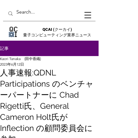
QCAI
(クーカイ)
量子コンピューティング業界ニュース
記事
Kaori Tanaka (田中香織)
2023年6月12日
人事速報:QDNL
Participations のベンチャ
ーパートナーに Chad
Rigetti氏、General
Cameron Holt氏が
Inflection の顧問委員会に