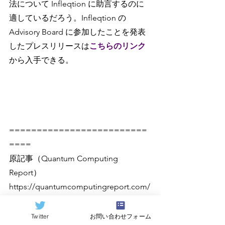
法について Infleqtion に助言するのに
適しているだろう。Infleqtion の 
Advisory Board に参加したことを発表
したプレスリリースは
こちらのリンク
から入手できる。
=========================
====
原記事（Quantum Computing 
Report）
https://quantumcomputingreport.com/
Twitter
お問い合わせフォーム