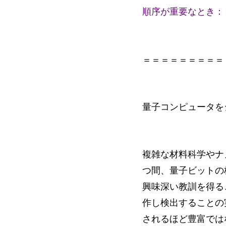
順序が重要なとき：
＝＝＝＝＝＝＝＝＝
量子コンピュータを
複雑な材料科学やナ
つ間、量子ビットの
興味深い教訓を得る
作し検出することの
されるほど豊富では