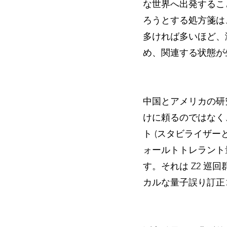
な世界へ出発するこ
ろうとする処方箋は
多ければ多いほど、
め、関連する状態が
中国とアメリカの研
けに頼るのではなく
ト (スタビライザ
ォールトトレラント
す。それは Z2 巡回群で
カルな量子誤り訂正