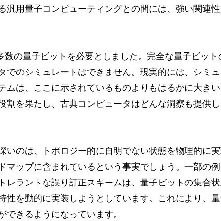
る汎用量子コンピューティングとの間には、強い関連性
、多数の量子ビットを必要としました。完全な量子ビット
タでのシミュレートはできません。現実的には、シミュ
テムは、ここに示されているものよりもはるかに大きい
役割を果たし、古典コンピュータはどんな洞察も提供し
深いのは、トポロジー的に自明でない状態を物理的に実
ドマップに含まれているという事実でしょう。一部の例
トレラントな誤り訂正スキームは、量子ビットの集合状
特性を動的に実装しようとしています。これにより、量
ができるようになっています。