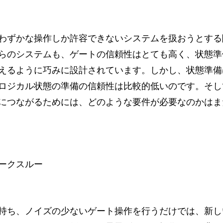
わずかな操作しか許容できないシステムを扱おうとする
らのシステムも、ゲートの信頼性はとても高く、状態準
えるように巧みに設計されています。しかし、状態準備
ロジカル状態の準備の信頼性は比較的低いのです。そし
につながるためには、どのような要件が必要なのかはま
ークスルー
持ち、ノイズの少ないゲート操作を行うだけでは、新し