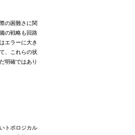
際の困難さに関
備の戦略も回路
はエラーに大き
て、これらの状
だ明確ではあり
いトポロジカル