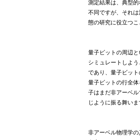
測定結果は、典型的
不同ですが、それは
態の研究に役立つこ
量子ビットの周辺と
シミュレートしよう
であり、量子ビットの
量子ビットの行全体
子はまだ非アーベル
じように振る舞いま
非アーベル物理学の