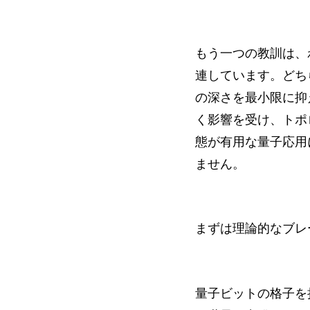
もう一つの教訓は、
連しています。どち
の深さを最小限に抑
く影響を受け、トポ
態が有用な量子応用
ません。
まずは理論的なブレ
量子ビットの格子を