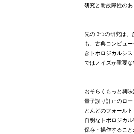
研究と耐故障性のあ
先の 3つの研究は
も、古典コンピュー
きトポロジカルシス
ではノイズが重要な
おそらくもっと興味
量子誤り訂正のロー
とんどのフォールト
自明なトポロジカル
保存・操作すること