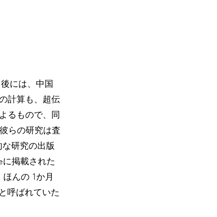
か月後には、中国
の計算も、超伝
よるもので、同
。彼らの研究は査
世界的な研究の出版
reに掲載された
ほんの 1か月
越と呼ばれていた