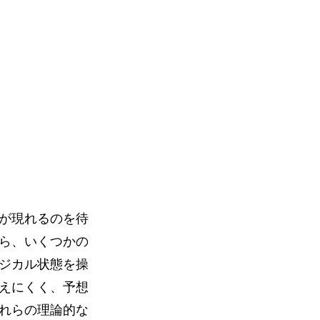
が現れるのを待
ら、いくつかの
ジカル状態を操
えにくく、予想
れらの理論的な