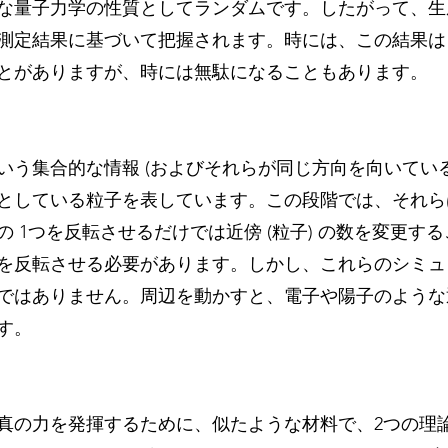
な量子力学の性質としてランダムです。したがって、生
測定結果に基づいて把握されます。時には、この結果は
とがありますが、時には無駄になることもあります。
いう集合的な情報 (およびそれらが同じ方向を向いている
としている粒子を表しています。この段階では、それら
 1つを反転させるだけでは近傍 (粒子) の数を変更す
を反転させる必要があります。しかし、これらのシミュ
ではありません。周辺を動かすと、電子や陽子のような
す。
真の力を発揮するために、似たような材料で、2つの理