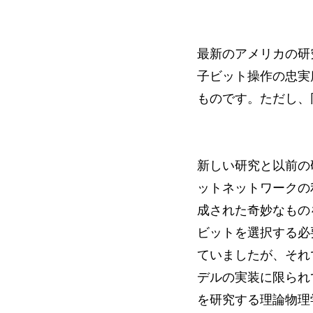
最新のアメリカの研究
子ビット操作の忠実
ものです。ただし、
新しい研究と以前の
ットネットワークの
成された奇妙なもの
ビットを選択する必
ていましたが、それ
デルの実装に限られて
を研究する理論物理