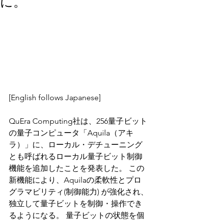
に。
[English follows Japanese]
QuEra Computing社は、256量子ビット
の量子コンピュータ「Aquila（アキ
ラ）」に、ローカル・デチューニング
とも呼ばれるローカル量子ビット制御
機能を追加したことを発表した。 この
新機能により、Aquilaの柔軟性とプロ
グラマビリティ(制御能力) が強化され、
独立して量子ビットを制御・操作でき
るようになる。 量子ビットの状態を個