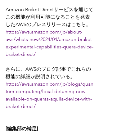
Amazon Braket Directサービスを通じて
この機能が利用可能になることを発表
したAWSのプレスリリースはこちら。 
https://aws.amazon.com/jp/about-
aws/whats-new/2024/04/amazon-braket-
experimental-capabilities-quera-device-
braket-direct/
さらに、AWSのブログ記事でこれらの
機能の詳細が説明されている。
https://aws.amazon.com/jp/blogs/quan
tum-computing/local-detuning-now-
available-on-queras-aquila-device-with-
braket-direct/
[編集部の補足]