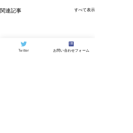
すべて表示
関連記事
Twitter
お問い合わせフォーム
©2024
QCAI
(クーカイ)
量子コンピューティング業界ニュース