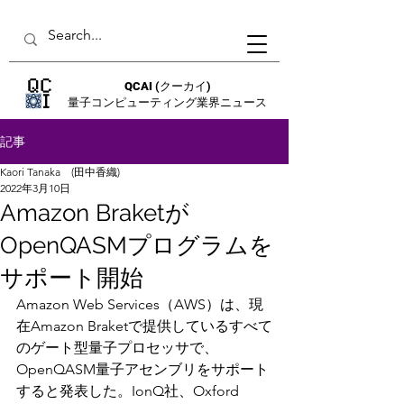
QCAI
(クーカイ)
量子コンピューティング業界ニュース
記事
Kaori Tanaka (田中香織)
2022年3月10日
Amazon Braketが
OpenQASMプログラムを
サポート開始
Amazon Web Services（AWS）は、現
在Amazon Braketで提供しているすべて
のゲート型量子プロセッサで、
OpenQASM量子アセンブリをサポート
すると発表した。IonQ社、Oxford 