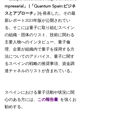
mpresarial」 (「Quantum Spain:ビジネ
スとアプローチ」)
を発表した。その最
新レポート2023年版が公開されてい
る。そこには量子に取り組むスペイン
の組織・団体のリスト、技術に関わる
主要人物へのインタビュー、量子倫
理、企業が組織内で量子を採用する方
法についてのアドバイス、量子に関す
るスペインの戦略の推奨事項、資金調
達チャネルのリストが含まれている。
スペインにおける量子活動や状況に関
心のある方には、
この報告書
を強くお
勧めする。