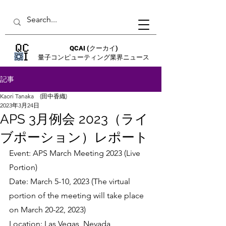
QCAI
(クーカイ)
量子コンピューティング業界ニュース
記事
Kaori Tanaka (田中香織)
2023年3月24日
APS 3月例会 2023（ライ
ブポーション）レポート
Event: APS March Meeting 2023 (Live 
Portion)
Date: March 5-10, 2023 (The virtual 
portion of the meeting will take place 
on March 20-22, 2023)
Location: Las Vegas, Nevada