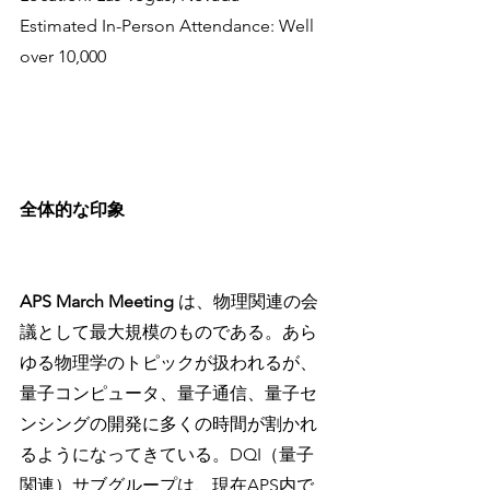
Estimated In-Person Attendance: Well 
over 10,000
全体的な印象
APS March Meeting
 は、物理関連の会
議として最大規模のものである。あら
ゆる物理学のトピックが扱われるが、
量子コンピュータ、量子通信、量子セ
ンシングの開発に多くの時間が割かれ
るようになってきている。DQI（量子
関連）サブグループは、現在APS内で