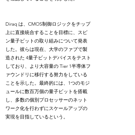
Diraq は、CMOS制御ロジックをチップ
上に直接統合することを目標に、スピ
ン量子ビットの取り組みについて発表
した。彼らは現在、大学のファブで製
造された 4量子ビットデバイスをテスト
しており、より大容量の Tier 1半導体フ
ァウンドリに移行する努力をしている
ことを示した。最終的には、1つのモジ
ュールに数百万個の量子ビットを搭載
し、多数の個別プロセッサーのネット
ワーク化を行わずにスケールアップの
実現を目指しているという。