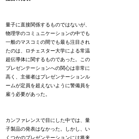
量子に直接関係するものではないが、
物理学のコミュニケーションの中でも
一般のマスコミの間でも最も注目され
たのは、ロチェスター大学による常温
超伝導体に関するものであった。この
プレゼンテーションへの関心は非常に
高く、主催者はプレゼンテーションル
ームが定員を超えないように警備員を
雇う必要があった。
カンファレンスで目にした中では、量
子製品の発表はなかった。しかし、い
くつかのプレゼンテーションには将来