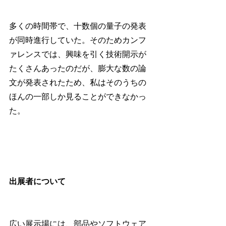
多くの時間帯で、十数個の量子の発表
が同時進行していた。そのためカンフ
ァレンスでは、興味を引く技術開示が
たくさんあったのだが、膨大な数の論
文が発表されたため、私はそのうちの
ほんの一部しか見ることができなかっ
た。
出展者について
広い展示場には、部品やソフトウェア