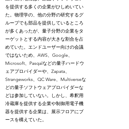
を提供する多くの企業がひしめいてい
た。物理学の、他の分野の研究するグ
ループでも部品を提供しているところ
が多くあったが、量子分野の企業をタ
ーゲットとする内容が大きな割合を占
めていた。エンドユーザー向けの会議
ではないため、AWS、Google、
Microsoft、Pasqalなどの量子ハードウ
ェアプロバイダーや、Zapata、
Strangeworks、QC Ware、Multiverseな
どの量子ソフトウェアプロバイダーな
どは参加していない。しかし、希釈用
冷蔵庫を提供する企業や制御用電子機
器を提供する企業は、展示フロアにブ
ースを構えていた。