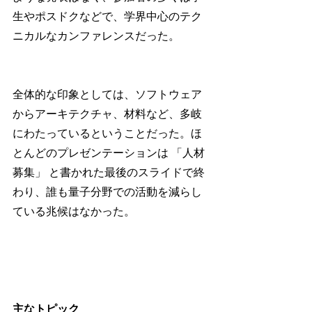
生やポスドクなどで、学界中心のテク
ニカルなカンファレンスだった。
全体的な印象としては、ソフトウェア
からアーキテクチャ、材料など、多岐
にわたっているということだった。ほ
とんどのプレゼンテーションは 「人材
募集」 と書かれた最後のスライドで終
わり、誰も量子分野での活動を減らし
ている兆候はなかった。
主なトピック