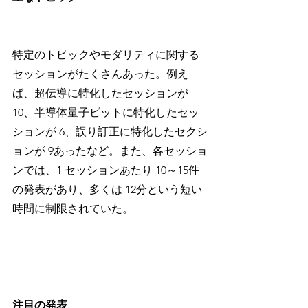
特定のトピックやモダリティに関する
セッションがたくさんあった。例え
ば、超伝導に特化したセッションが
10、半導体量子ビットに特化したセッ
ションが 6、誤り訂正に特化したセクシ
ョンが 9あったなど。また、各セッショ
ンでは、1 セッションあたり 10～15件
の発表があり、多くは 12分という短い
時間に制限されていた。
注目の発表