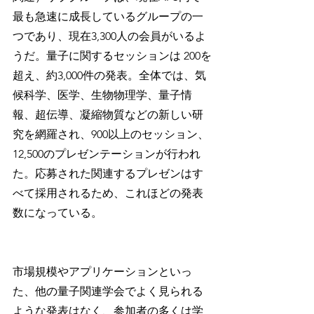
最も急速に成長しているグループの一
つであり、現在3,300人の会員がいるよ
うだ。量子に関するセッションは 200を
超え、約3,000件の発表。全体では、気
候科学、医学、生物物理学、量子情
報、超伝導、凝縮物質などの新しい研
究を網羅され、900以上のセッション、
12,500のプレゼンテーションが行われ
た。応募された関連するプレゼンはす
べて採用されるため、これほどの発表
数になっている。
市場規模やアプリケーションといっ
た、他の量子関連学会でよく見られる
ような発表はなく、参加者の多くは学