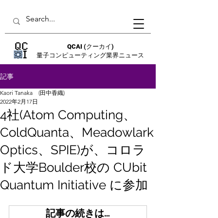
QCAI
(クーカイ)
量子コンピューティング業界ニュース
記事
Kaori Tanaka (田中香織)
2022年2月17日
4社(Atom Computing、
ColdQuanta、Meadowlark
Optics、SPIE)が、コロラ
ド大学Boulder校の CUbit
Quantum Initiative に参加
記事の続きは…