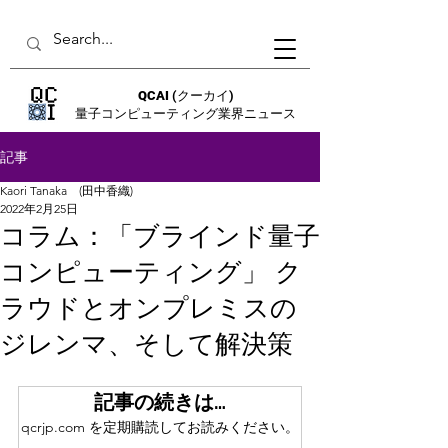
QCAI
(クーカイ)
量子コンピューティング業界ニュース
記事
Kaori Tanaka (田中香織)
2022年2月25日
コラム：「ブラインド量子
コンピューティング」 ク
ラウドとオンプレミスの
ジレンマ、そして解決策
記事の続きは…
qcrjp.com を定期購読してお読みください。