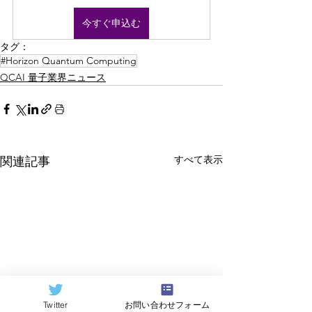
今すぐ申込む
タグ：
#Horizon Quantum Computing
QCAI 量子業界ニュース
すべて表示
関連記事
Twitter
お問い合わせフォーム