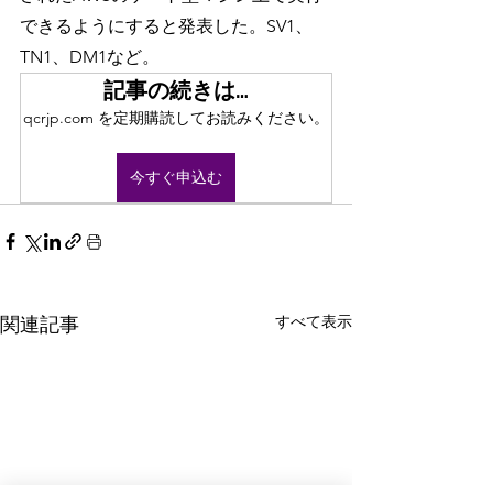
できるようにすると発表した。SV1、
TN1、DM1など。
記事の続きは…
qcrjp.com を定期購読してお読みください。
今すぐ申込む
すべて表示
関連記事