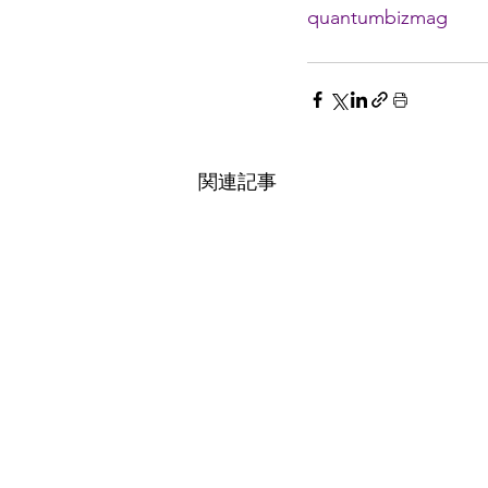
quantumbizmag
関連記事