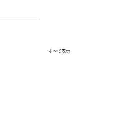
すべて表示